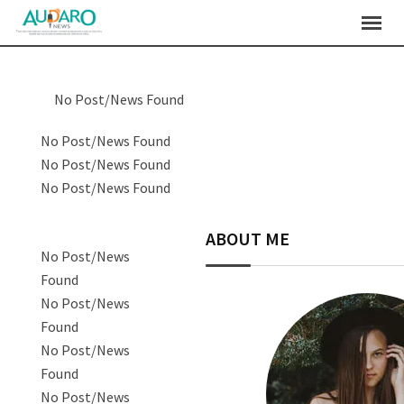
No Post/News Found
No Post/News Found
No Post/News Found
No Post/News Found
ABOUT ME
No Post/News
Found
No Post/News
Found
No Post/News
Found
No Post/News