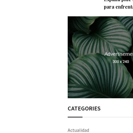
para enfrent
CATEGORIES
Actualidad