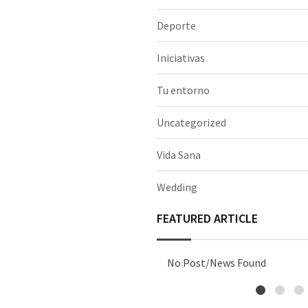
Deporte
Iniciativas
Tu entorno
Uncategorized
Vida Sana
Wedding
FEATURED ARTICLE
No Post/News Found