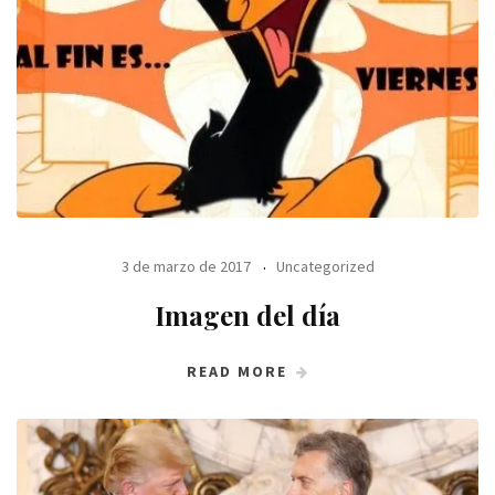
3 de marzo de 2017
Uncategorized
Imagen del día
READ MORE