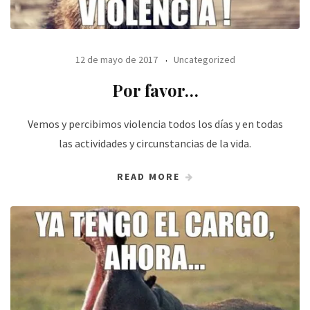
12 de mayo de 2017
Uncategorized
Por favor…
Vemos y percibimos violencia todos los días y en todas
las actividades y circunstancias de la vida.
READ MORE