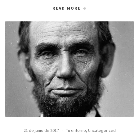
READ MORE
21 de junio de 2017
Tu entorno
,
Uncategorized