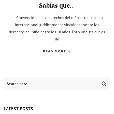
Sabías que…
La Convención de los derechos del niño es un tratado
internacional jurídicamente vinculante sobre los
derechos del niño hasta los 18 años. Esto implica que es
de
READ MORE
LATEST POSTS