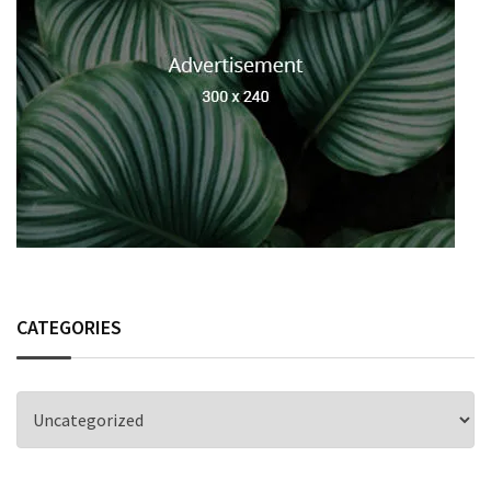
CATEGORIES
CATEGORIES