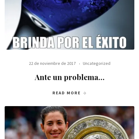
22 de noviembre de 2017
Uncategorized
Ante un problema…
READ MORE