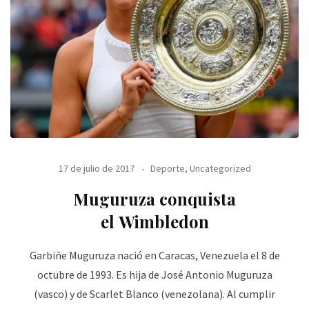
17 de julio de 2017
Deporte
,
Uncategorized
Muguruza conquista
el Wimbledon
Garbiñe Muguruza nació en Caracas, Venezuela el 8 de
octubre de 1993. Es hija de José Antonio Muguruza
(vasco) y de Scarlet Blanco (venezolana). Al cumplir