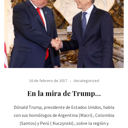
16 de febrero de 2017
Uncategorized
En la mira de Trump…
Dónald Trump, presidente de Estados Unidos, habla
con sus homólogos de Argentina (Macri) , Colombia
(Santos) y Perú ( Kuczynski) , sobre la región y