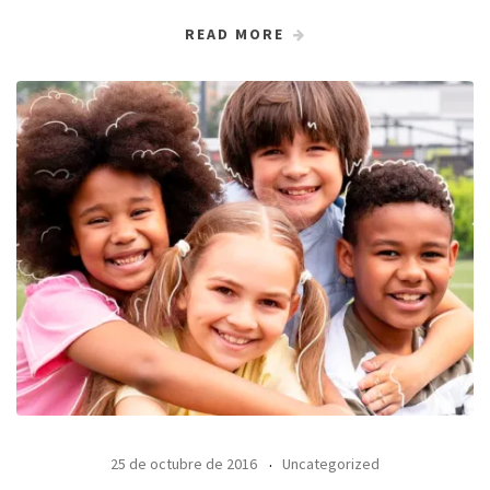
READ MORE
25 de octubre de 2016
Uncategorized