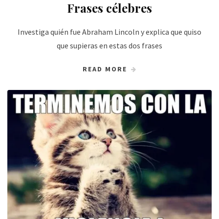
Frases célebres
Investiga quién fue Abraham Lincoln y explica que quiso
que supieras en estas dos frases
READ MORE