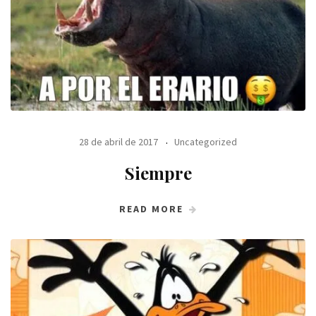
28 de abril de 2017
Uncategorized
Siempre
READ MORE