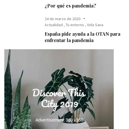
¿Por qué es pandemia?
24 de marzo de 2020
Actualidad
,
Tu entorno
,
Vida Sana
España pide ayuda a la OTAN para
enfrentar la pandemia