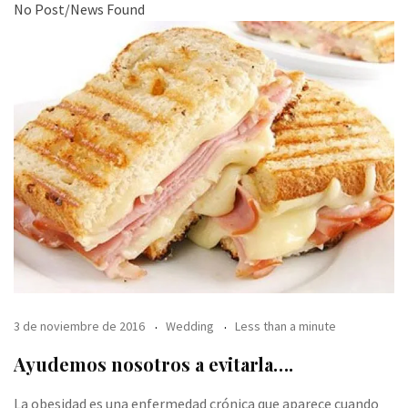
No Post/News Found
3 de noviembre de 2016
Wedding
Less than a minute
Ayudemos nosotros a evitarla….
La obesidad es una enfermedad crónica que aparece cuando