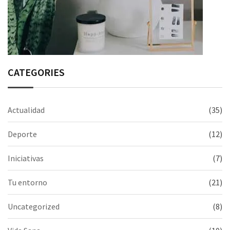
CATEGORIES
Actualidad
(35)
Deporte
(12)
Iniciativas
(7)
Tu entorno
(21)
Uncategorized
(8)