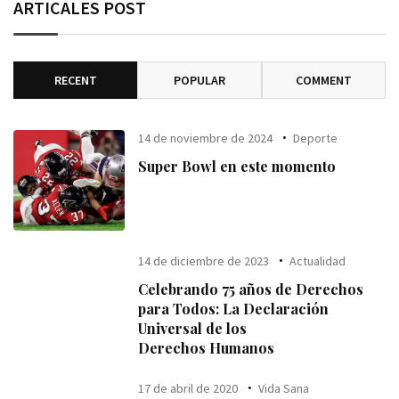
ARTICALES POST
RECENT
POPULAR
COMMENT
14 de noviembre de 2024
Deporte
Super Bowl en este momento
14 de diciembre de 2023
Actualidad
Celebrando 75 años de Derechos
para Todos: La Declaración
Universal de los
Derechos Humanos
17 de abril de 2020
Vida Sana