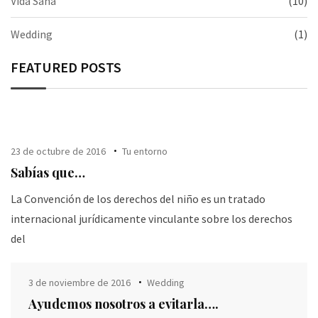
Vida Sana
(10)
Wedding
(1)
FEATURED POSTS
23 de octubre de 2016
Tu entorno
Sabías que…
La Convención de los derechos del niño es un tratado
internacional jurídicamente vinculante sobre los derechos
del
3 de noviembre de 2016
Wedding
Ayudemos nosotros a evitarla….