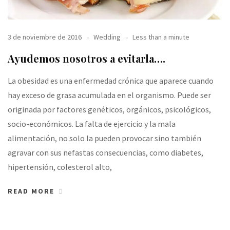
3 de noviembre de 2016
Wedding
Less than a minute
Ayudemos nosotros a evitarla….
La obesidad es una enfermedad crónica que aparece cuando
hay exceso de grasa acumulada en el organismo. Puede ser
originada por factores genéticos, orgánicos, psicológicos,
socio-económicos. La falta de ejercicio y la mala
alimentación, no solo la pueden provocar sino también
agravar con sus nefastas consecuencias, como diabetes,
hipertensión, colesterol alto,
READ MORE