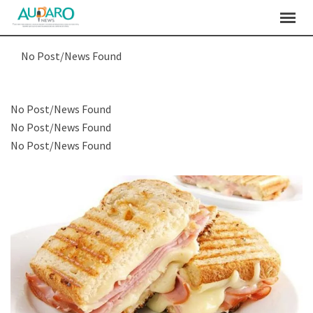
No Post/News Found
No Post/News Found
No Post/News Found
No Post/News Found