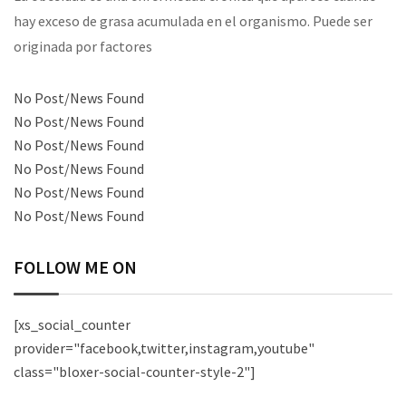
hay exceso de grasa acumulada en el organismo. Puede ser
originada por factores
No Post/News Found
No Post/News Found
No Post/News Found
No Post/News Found
No Post/News Found
No Post/News Found
FOLLOW ME ON
[xs_social_counter
provider="facebook,twitter,instagram,youtube"
class="bloxer-social-counter-style-2"]