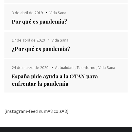
3 de abril de 2019
Vida Sana
Por qué es pandemia?
17 de abril de 2020
Vida Sana
¿Por qué es pandemia?
24 de marzo de 2020
Actualidad
,
Tu entorno
,
Vida Sana
España pide ayuda a la OTAN para
enfrentar la pandemia
[instagram-feed num=8 cols=8]