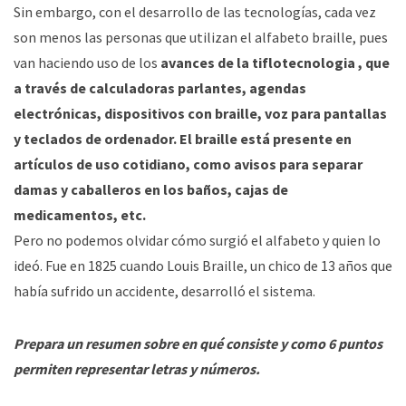
Sin embargo, con el desarrollo de las tecnologías, cada vez
son menos las personas que utilizan el alfabeto braille, pues
van haciendo uso de los
avances de la tiflotecnologia , que
a través de calculadoras parlantes, agendas
electrónicas, dispositivos con braille, voz para pantallas
y teclados de ordenador. El braille está presente en
artículos de uso cotidiano, como avisos para separar
damas y caballeros en los baños, cajas de
medicamentos, etc.
Pero no podemos olvidar cómo surgió el alfabeto y quien lo
ideó. Fue en 1825 cuando Louis Braille, un chico de 13 años que
había sufrido un accidente, desarrolló el sistema.
Prepara un resumen sobre en qué consiste y como 6 puntos
permiten representar letras y números.