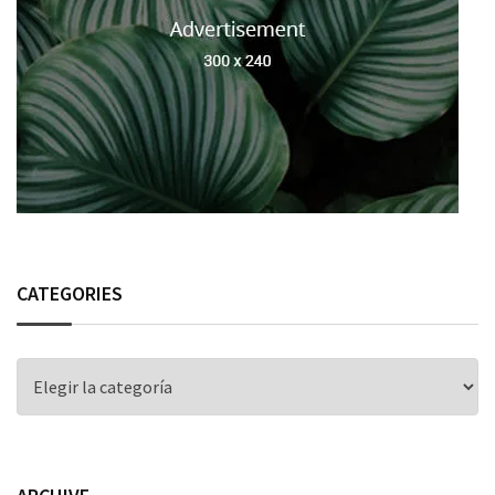
CATEGORIES
CATEGORIES