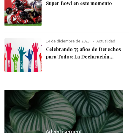
Super Bowl en este momento
14 de diciembre de 2023
Actualidad
Celebrando 75 años de Derechos
para Todos: La Declaración
Universal de los
Derechos Humanos