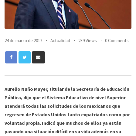
24 de marzo de 2017
Actualidad
239 Views
0 Comments
Share
via
Email
Aurelio Nuño Mayer, titular de la Secretaría de Educación
Pública, dijo que el Sistema Educativo de nivel Superior
atenderá todas las solicitudes de los mexicanos que
regresen de Estados Unidos tanto expatriados como por
voluntad propia. Indicó que muchos de ellos ya están
pasando una situación difícil en su vida además en su