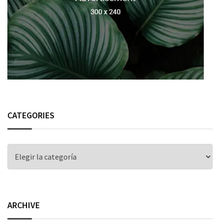
CATEGORIES
CATEGORIES
ARCHIVE