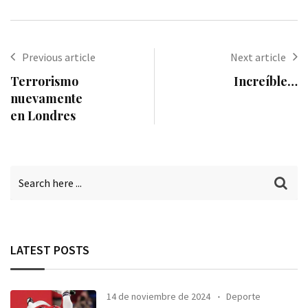
via
Email
Previous article
Next article
Terrorismo
Increíble…
nuevamente
en Londres
LATEST POSTS
14 de noviembre de 2024
Deporte