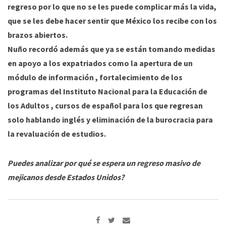
regreso por lo que no se les puede complicar más la vida,
que se les debe hacer sentir que México los recibe con los
brazos abiertos.
Nuño recordó además que ya se están tomando medidas
en apoyo a los expatriados como la apertura de un
módulo de información , fortalecimiento de los
programas del Instituto Nacional para la Educación de
los Adultos , cursos de español para los que regresan
solo hablando inglés y eliminación de la burocracia para
la revaluación de estudios.
Puedes analizar por qué se espera un regreso masivo de
mejicanos desde Estados Unidos?
Share