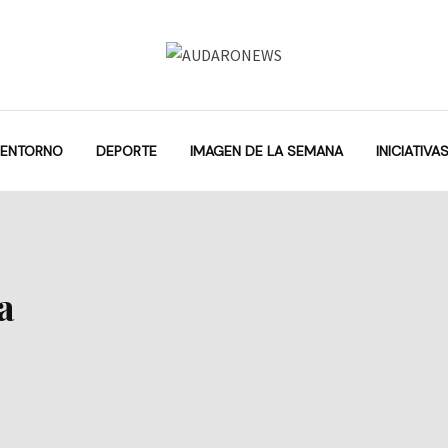
 ENTORNO
DEPORTE
IMAGEN DE LA SEMANA
INICIATIVA
a