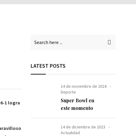
LATEST POSTS
14 de noviembre de 2024
Deporte
Super Bowl en
 6-1 logra
este momento
14 de diciembre de 2023
aravilloso
Actualidad