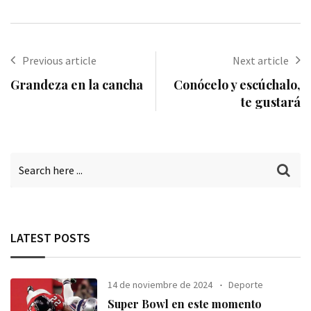
via
Email
Previous article
Next article
Grandeza en la cancha
Conócelo y escúchalo,
te gustará
LATEST POSTS
14 de noviembre de 2024
Deporte
Super Bowl en este momento