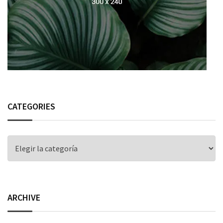
CATEGORIES
CATEGORIES
ARCHIVE