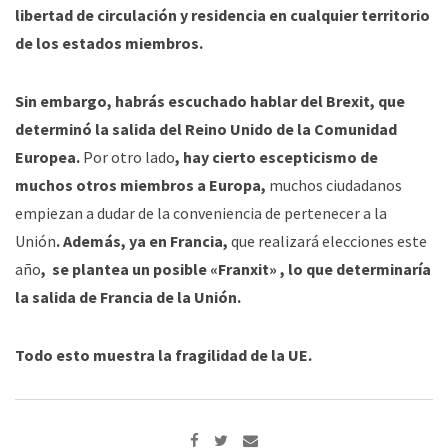
libertad de circulación y residencia en cualquier territorio
de los estados miembros.
Sin embargo, habrás escuchado hablar del Brexit, que
determinó la salida del Reino Unido de la Comunidad
Europea.
Por otro lado
, hay cierto escepticismo de
muchos otros miembros a Europa,
muchos ciudadanos
empiezan a dudar de la conveniencia de pertenecer a la
Unión
. Además, ya en Francia,
que realizará elecciones este
año
, se plantea un posible «Franxit» , lo que determinaría
la salida de Francia de la Unión.
Todo esto muestra la fragilidad de la UE.
Share