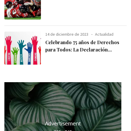
14 de diciembre de 2023
Actualidad
Celebrando 75 años de Derechos
para Todos: La Declaración
Universal de los
Derechos Humanos