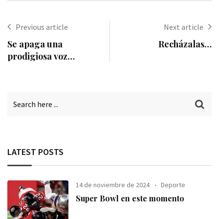
Email
Previous article
Next article
Se apaga una
Recházalas…
prodigiosa voz…
LATEST POSTS
14 de noviembre de 2024
Deporte
Super Bowl en este momento