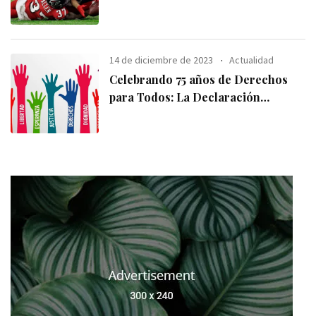
14 de diciembre de 2023
Actualidad
Celebrando 75 años de Derechos
para Todos: La Declaración
Universal de los
Derechos Humanos