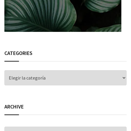
CATEGORIES
CATEGORIES
ARCHIVE
ARCHIVE